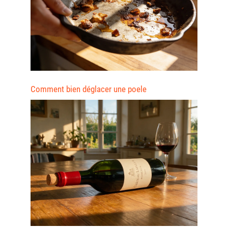
Comment bien déglacer une poele