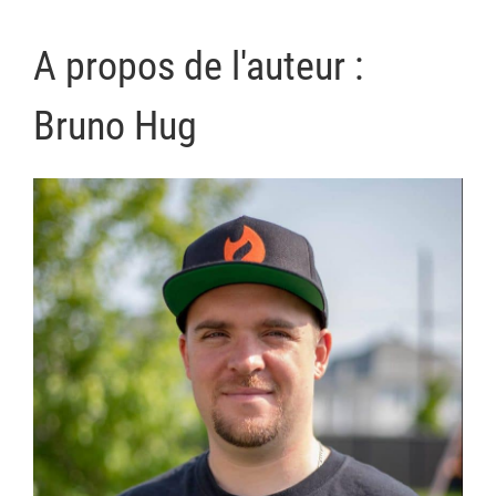
A propos de l'auteur :
Bruno Hug