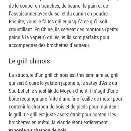
de la couper en tranches, de beurrer le pain et de
l’assaisonner avec du sel et du cumin en poudre.
Ensuite, vous le faites griller jusqu’à ce qu’il soit
croustillant. En Chine, ils servent des mantous (petits
pains à la vapeur) grillés, et ils sont parfaits pour
accompagner des brochettes d’agneau.
Le grill chinois
La structure d’un grill chinois est très similaire au grill
qui sert à cuire le yakitori japonais, le satay d’Asie du
Sud-Est et le shashlik du Moyen-Orient. Il s’agit d’une
boîte rectangulaire faite d’une fine feuille de métal pour
contenir le charbon de bois et de pieds pour maintenir
le grill. Le grill est juste assez étroit pour contenir les
brochettes en métal, la viande étant entièrement
exposée au charbon de bois.