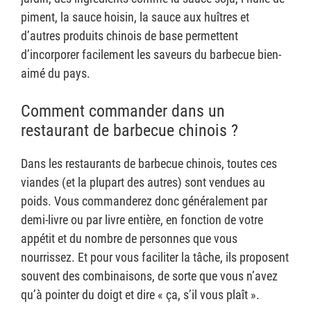
piment, la sauce hoisin, la sauce aux huîtres et
d’autres produits chinois de base permettent
d’incorporer facilement les saveurs du barbecue bien-
aimé du pays.
Comment commander dans un
restaurant de barbecue chinois ?
Dans les restaurants de barbecue chinois, toutes ces
viandes (et la plupart des autres) sont vendues au
poids. Vous commanderez donc généralement par
demi-livre ou par livre entière, en fonction de votre
appétit et du nombre de personnes que vous
nourrissez. Et pour vous faciliter la tâche, ils proposent
souvent des combinaisons, de sorte que vous n’avez
qu’à pointer du doigt et dire « ça, s’il vous plaît ».