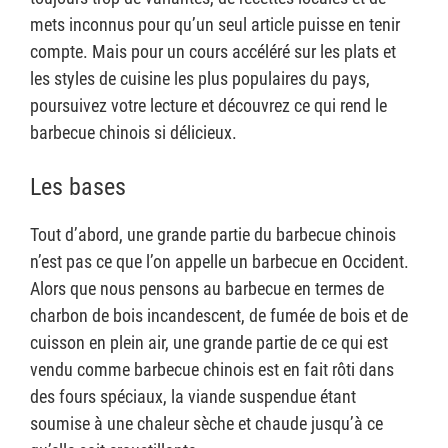
mets inconnus pour qu’un seul article puisse en tenir
compte. Mais pour un cours accéléré sur les plats et
les styles de cuisine les plus populaires du pays,
poursuivez votre lecture et découvrez ce qui rend le
barbecue chinois si délicieux.
Les bases
Tout d’abord, une grande partie du barbecue chinois
n’est pas ce que l’on appelle un barbecue en Occident.
Alors que nous pensons au barbecue en termes de
charbon de bois incandescent, de fumée de bois et de
cuisson en plein air, une grande partie de ce qui est
vendu comme barbecue chinois est en fait rôti dans
des fours spéciaux, la viande suspendue étant
soumise à une chaleur sèche et chaude jusqu’à ce