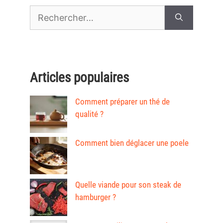
Rechercher :
Articles populaires
Comment préparer un thé de
qualité ?
Comment bien déglacer une poele
Quelle viande pour son steak de
hamburger ?