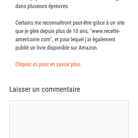
dans plusieurs épreuves.
Certains me reconnaîtront peut-être grâce à un site
que je gère depuis plus de 10 ans, "www.recette-
americaine.com", et pour lequel j'ai également
publié un livre disponible sur Amazon.
Cliquez ici pour en savoir plus.
Laisser un commentaire
Commentaire