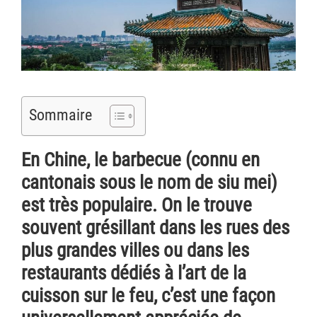
Sommaire
En Chine, le barbecue (connu en
cantonais sous le nom de siu mei)
est très populaire. On le trouve
souvent grésillant dans les rues des
plus grandes villes ou dans les
restaurants dédiés à l’art de la
cuisson sur le feu, c’est une façon