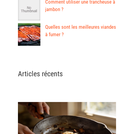
Comment utiliser une trancheuse à
jambon ?
Quelles sont les meilleures viandes
à fumer ?
Articles récents