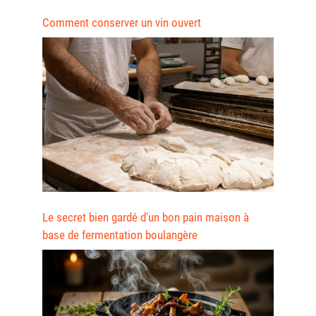
Comment conserver un vin ouvert
Le secret bien gardé d’un bon pain maison à
base de fermentation boulangère