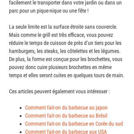
facilement le transporter dans votre jardin ou dans un
parc pour un pique-nique ou une fête !
La seule limite est la surface étroite sans couvercle.
Mais comme le grill est très efficace, vous pouvez
réduire le temps de cuisson de près d’un tiers pour les
hamburgers, les steaks, les côtelettes et les légumes.
De plus, la forme est conçue pour les brochettes, vous
pouvez donc cuire plusieurs brochettes en même
temps et elles seront cuites en quelques tours de main.
Ces articles peuvent également vous intéresser :
Comment fait-on du barbecue au japon
Comment fait-on du barbecue au Brésil
Comment fait-on du barbecue en Corée du sud
Comment fait-on du barbecue aux USA