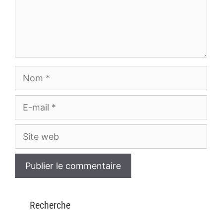
Nom
E-
mail
Site
web
Recherche