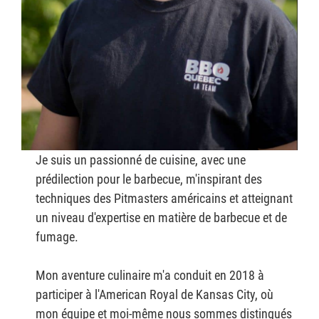
Je suis un passionné de cuisine, avec une
prédilection pour le barbecue, m'inspirant des
techniques des Pitmasters américains et atteignant
un niveau d'expertise en matière de barbecue et de
fumage.
Mon aventure culinaire m'a conduit en 2018 à
participer à l'American Royal de Kansas City, où
mon équipe et moi-même nous sommes distingués