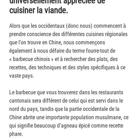
universellement appréciée de
cuisiner la viande.
Alors que les occidentaux (donc nous) commencent à
prendre conscience des différentes cuisines régionales
que l’on trouve en Chine, nous commençons
également à nous défaire du terme fourre-tout de
« barbecue chinois » et à rechercher des plats, des
recettes, des techniques et des styles spécifiques à ce
vaste pays.
Le barbecue que vous trouverez dans les restaurants
cantonais sera différent de celui qui est servi dans le
nord du pays, tandis que la partie occidentale de la
Chine abrite une importante population musulmane, ce
qui signifie beaucoup d’agneau épicé comme recette
phare.