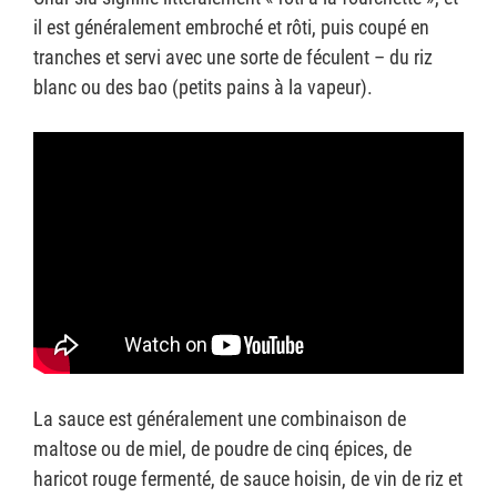
il est généralement embroché et rôti, puis coupé en
tranches et servi avec une sorte de féculent – du riz
blanc ou des bao (petits pains à la vapeur).
La sauce est généralement une combinaison de
maltose ou de miel, de poudre de cinq épices, de
haricot rouge fermenté, de sauce hoisin, de vin de riz et