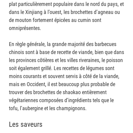
plat particulièrement populaire dans le nord du pays, et
dans le Xinjiang à l’ouest, les brochettes d’agneau ou
de mouton fortement épicées au cumin sont
omniprésentes.
En règle générale, la grande majorité des barbecues
chinois sont à base de recette de viande, bien que dans
les provinces côtières et les villes riveraines, le poisson
soit également grillé. Les recettes de légumes sont
moins courants et souvent servis à côté de la viande,
mais en Occident, il est beaucoup plus probable de
trouver des brochettes de shaokao entièrement
végétariennes composées d’ingrédients tels que le
tofu, l’aubergine et les champignons.
Les saveurs