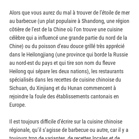
Alors que vous aurez du mal à trouver de l’étoile de mer
au barbecue (un plat populaire à Shandong, une région
côtière de l’est de la Chine où l’on trouve une cuisine
célèbre qui a influencé une grande partie du nord de la
Chine) ou du poisson d’eau douce grillé très apprécié
dans le Heilongjiang (une province qui borde la Russie
au nord-est du pays et qui tire son nom du fleuve
Heilong qui sépare les deux nations), les restaurants
spécialisés dans les recettes de cuisine chinoise du
Sichuan, du Xinjiang et du Hunan commencent à
rejoindre la foule des établissements cantonais en
Europe.
Il est toujours difficile d’écrire sur la cuisine chinoise
régionale, qu’il s’agisse de barbecue ou autre, car il y a
toujours trop de variantes, de recettes locales et de