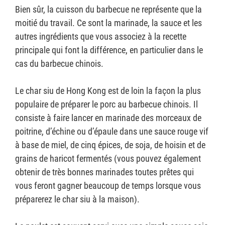
Bien sûr, la cuisson du barbecue ne représente que la
moitié du travail. Ce sont la marinade, la sauce et les
autres ingrédients que vous associez à la recette
principale qui font la différence, en particulier dans le
cas du barbecue chinois.
Le char siu de Hong Kong est de loin la façon la plus
populaire de préparer le porc au barbecue chinois. Il
consiste à faire lancer en marinade des morceaux de
poitrine, d’échine ou d’épaule dans une sauce rouge vif
à base de miel, de cinq épices, de soja, de hoisin et de
grains de haricot fermentés (vous pouvez également
obtenir de très bonnes marinades toutes prêtes qui
vous feront gagner beaucoup de temps lorsque vous
préparerez le char siu à la maison).