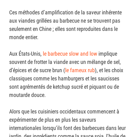
Ces méthodes d’amplification de la saveur inhérente
aux viandes grillées au barbecue ne se trouvent pas
seulement en Chine ; elles sont reproduites dans le
monde entier.
Aux États-Unis,
le barbecue slow and low
implique
souvent de frotter la viande avec un mélange de sel,
d’épices et de sucre brun (
le fameux rub
), et les choix
classiques comme les hamburgers et les saucisses
sont agrémentés de ketchup sucré et piquant ou de
moutarde douce.
Alors que les cuisiniers occidentaux commencent à
expérimenter de plus en plus les saveurs
internationales lorsqu’ils font des barbecues dans leur
jardin, des ingrédients comme la sauce soja, l’huile de