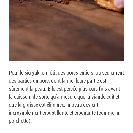
Pour le siu yuk, on rôtit des porcs entiers, ou seulement
des parties du porc, dont la meilleure partie est
sûrement la peau. Elle est percée plusieurs fois avant
la cuisson, de sorte qu’à mesure que la viande cuit et
que la graisse est éliminée, la peau devient
incroyablement croustillante et croquante (comme la
porchetta).