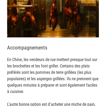
Accompagnements
En Chine, les vendeurs de rue mettent presque tout sur
les brochettes et les font griller. Certains des plats
préférés sont les pommes de terre grillées (les plus
populaires) et les asperges grillées. Ils ne prennent que
quelques minutes à préparer et sont également faciles
à cuisiner.
L’autre bonne option est d’acheter une miche de pain,