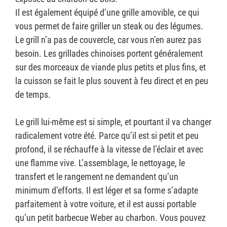
Il est également équipé d’une grille amovible, ce qui
vous permet de faire griller un steak ou des légumes.
Le grill n’a pas de couvercle, car vous n’en aurez pas
besoin. Les grillades chinoises portent généralement
sur des morceaux de viande plus petits et plus fins, et
la cuisson se fait le plus souvent à feu direct et en peu
de temps.
Le grill lui-même est si simple, et pourtant il va changer
radicalement votre été. Parce qu’il est si petit et peu
profond, il se réchauffe à la vitesse de l’éclair et avec
une flamme vive. L’assemblage, le nettoyage, le
transfert et le rangement ne demandent qu’un
minimum d’efforts. Il est léger et sa forme s’adapte
parfaitement à votre voiture, et il est aussi portable
qu’un petit barbecue Weber au charbon. Vous pouvez