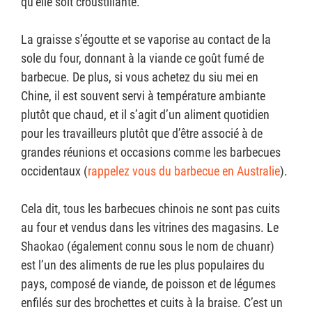
qu’elle soit croustillante.
La graisse s’égoutte et se vaporise au contact de la
sole du four, donnant à la viande ce goût fumé de
barbecue. De plus, si vous achetez du siu mei en
Chine, il est souvent servi à température ambiante
plutôt que chaud, et il s’agit d’un aliment quotidien
pour les travailleurs plutôt que d’être associé à de
grandes réunions et occasions comme les barbecues
occidentaux (
rappelez vous du barbecue en Australie
).
Cela dit, tous les barbecues chinois ne sont pas cuits
au four et vendus dans les vitrines des magasins. Le
Shaokao (également connu sous le nom de chuanr)
est l’un des aliments de rue les plus populaires du
pays, composé de viande, de poisson et de légumes
enfilés sur des brochettes et cuits à la braise. C’est un