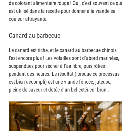
de colorant alimentaire rouge ! Oui, c’est souvent ce qui
est utilisé dans la recette pour donner à la viande sa
couleur attrayante.
Canard au barbecue
Le canard est riche, et le canard au barbecue chinois
l’est encore plus ! Les volailles sont d’abord marinées,
suspendues pour sécher à l’air libre, puis rôties
pendant des heures. Le résultat (lorsque ce processus
est bien accompli) est une viande foncée, juteuse,
pleine de saveur et dotée d’un bel extérieur bruni.