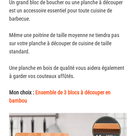
Un grand bloc de boucher ou une planche à découper
est un accessoire essentiel pour toute cuisine de
barbecue.
Même une poitrine de taille moyenne ne tiendra pas
sur votre planche à découper de cuisine de taille
standard.
Une planche en bois de qualité vous aidera également
à garder vos couteaux affûtés.
Mon choix :
Ensemble de 3 blocs à découper en
bambou