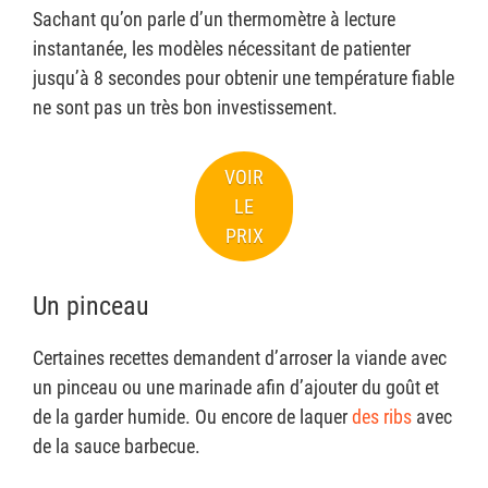
Sachant qu’on parle d’un thermomètre à lecture
instantanée, les modèles nécessitant de patienter
jusqu’à 8 secondes pour obtenir une température fiable
ne sont pas un très bon investissement.
VOIR
LE
PRIX
Un pinceau
Certaines recettes demandent d’arroser la viande avec
un pinceau ou une marinade afin d’ajouter du goût et
de la garder humide. Ou encore de laquer
des ribs
avec
de la sauce barbecue.