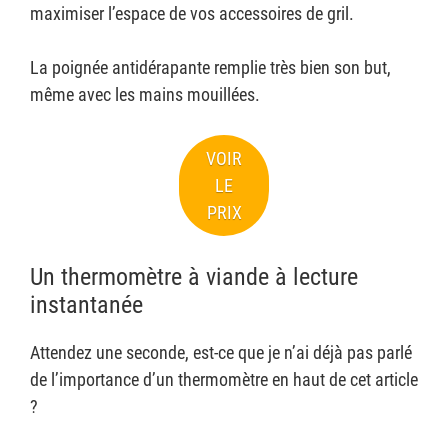
maximiser l’espace de vos accessoires de gril.
La poignée antidérapante remplie très bien son but,
même avec les mains mouillées.
VOIR
LE
PRIX
Un thermomètre à viande à lecture
instantanée
Attendez une seconde, est-ce que je n’ai déjà pas parlé
de l’importance d’un thermomètre en haut de cet article
?