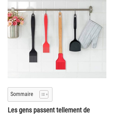
Sommaire
Les gens passent tellement de