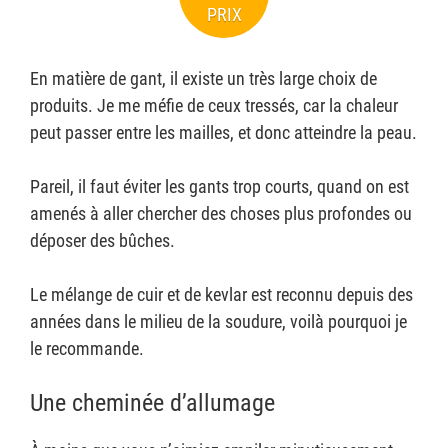
PRIX
En matière de gant, il existe un très large choix de
produits. Je me méfie de ceux tressés, car la chaleur
peut passer entre les mailles, et donc atteindre la peau.
Pareil, il faut éviter les gants trop courts, quand on est
amenés à aller chercher des choses plus profondes ou
déposer des bûches.
Le mélange de cuir et de kevlar est reconnu depuis des
années dans le milieu de la soudure, voilà pourquoi je
le recommande.
Une cheminée d’allumage