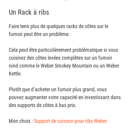
Un Rack à ribs
Faire tenir plus de quelques racks de côtes sur le
fumoir peut être un problème.
Cela peut être particulièrement problématique si vous
cuisinez des côtes levées complètes sur un fumoir
rond comme le Weber Smokey Mountain ou un Weber
Kettle.
Plutôt que d’acheter un fumoir plus grand, vous
pouvez augmenter votre capacité en investissant dans
des supports de côtes à bas prix.
Mon choix :
Support de cuisson pour ribs Weber