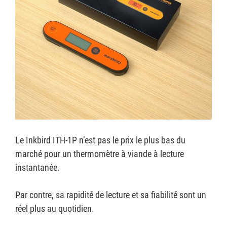
Le Inkbird ITH-1P n’est pas le prix le plus bas du
marché pour un thermomètre à viande à lecture
instantanée.
Par contre, sa rapidité de lecture et sa fiabilité sont un
réel plus au quotidien.