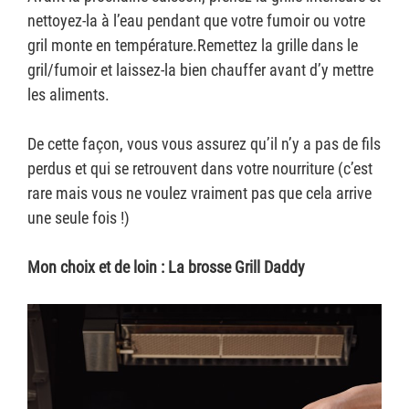
nettoyez-la à l’eau pendant que votre fumoir ou votre
gril monte en température.Remettez la grille dans le
gril/fumoir et laissez-la bien chauffer avant d’y mettre
les aliments.
De cette façon, vous vous assurez qu’il n’y a pas de fils
perdus et qui se retrouvent dans votre nourriture (c’est
rare mais vous ne voulez vraiment pas que cela arrive
une seule fois !)
Mon choix et de loin : La brosse Grill Daddy