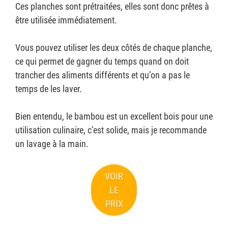
Ces planches sont prétraitées, elles sont donc prêtes à
être utilisée immédiatement.
Vous pouvez utiliser les deux côtés de chaque planche,
ce qui permet de gagner du temps quand on doit
trancher des aliments différents et qu’on a pas le
temps de les laver.
Bien entendu, le bambou est un excellent bois pour une
utilisation culinaire, c’est solide, mais je recommande
un lavage à la main.
VOIR
LE
PRIX