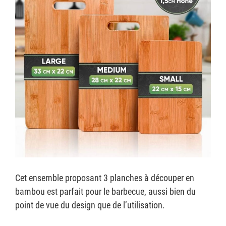
Cet ensemble proposant 3 planches à découper en
bambou est parfait pour le barbecue, aussi bien du
point de vue du design que de l’utilisation.