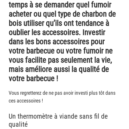
temps à se demander quel fumoir
acheter ou quel type de charbon de
bois utiliser qu’ils ont tendance à
oublier les accessoires. Investir
dans les bons accessoires pour
votre barbecue ou votre fumoir ne
vous facilite pas seulement la vie,
mais améliore aussi la qualité de
votre barbecue !
Vous regretterez de ne pas avoir investi plus tôt dans
ces accessoires !
Un thermomètre à viande sans fil de
qualité