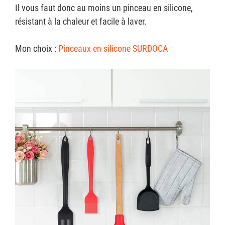
Il vous faut donc au moins un pinceau en silicone,
résistant à la chaleur et facile à laver.
Mon choix :
Pinceaux en silicone SURDOCA