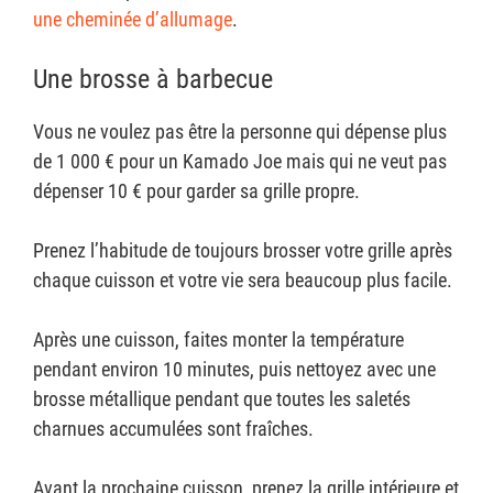
une cheminée d’allumage
.
Une brosse à barbecue
Vous ne voulez pas être la personne qui dépense plus
de 1 000 € pour un Kamado Joe mais qui ne veut pas
dépenser 10 € pour garder sa grille propre.
Prenez l’habitude de toujours brosser votre grille après
chaque cuisson et votre vie sera beaucoup plus facile.
Après une cuisson, faites monter la température
pendant environ 10 minutes, puis nettoyez avec une
brosse métallique pendant que toutes les saletés
charnues accumulées sont fraîches.
Avant la prochaine cuisson, prenez la grille intérieure et