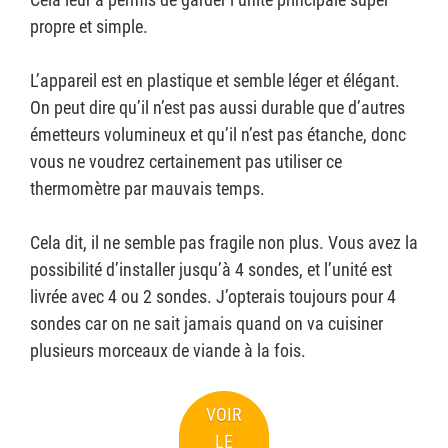
propre et simple.
L’appareil est en plastique et semble léger et élégant.
On peut dire qu’il n’est pas aussi durable que d’autres
émetteurs volumineux et qu’il n’est pas étanche, donc
vous ne voudrez certainement pas utiliser ce
thermomètre par mauvais temps.
Cela dit, il ne semble pas fragile non plus. Vous avez la
possibilité d’installer jusqu’à 4 sondes, et l’unité est
livrée avec 4 ou 2 sondes. J’opterais toujours pour 4
sondes car on ne sait jamais quand on va cuisiner
plusieurs morceaux de viande à la fois.
VOIR
LE