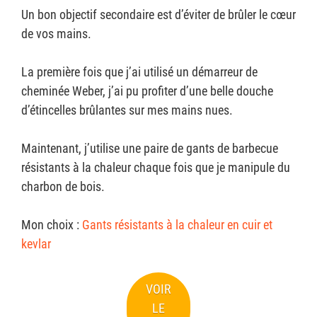
Un bon objectif secondaire est d’éviter de brûler le cœur
de vos mains.
La première fois que j’ai utilisé un démarreur de
cheminée Weber, j’ai pu profiter d’une belle douche
d’étincelles brûlantes sur mes mains nues.
Maintenant, j’utilise une paire de gants de barbecue
résistants à la chaleur chaque fois que je manipule du
charbon de bois.
Mon choix :
Gants résistants à la chaleur en cuir et
kevlar
VOIR
LE