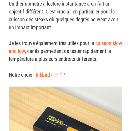
Un thermomètre à lecture instantanée a en fait un
objectif différent. C’est crucial, en particulier pour la
cuisson des steaks où quelques degrés peuvent avoir
un impact important.
Je les trouve également très utiles pour la
cuisson slow
and low
, car ils permettent de tester rapidement la
température à plusieurs endroits différents.
Notre choix :
Inkbird ITH-1P