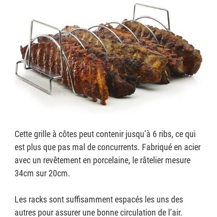
Cette grille à côtes peut contenir jusqu’à 6 ribs, ce qui
est plus que pas mal de concurrents. Fabriqué en acier
avec un revêtement en porcelaine, le râtelier mesure
34cm sur 20cm.
Les racks sont suffisamment espacés les uns des
autres pour assurer une bonne circulation de l’air.