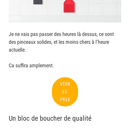
Je ne vais pas passer des heures là dessus, ce sont
des pinceaux solides, et les moins chers à l’heure
actuelle.
Ca suffira amplement.
VOIR
LE
PRIX
Un bloc de boucher de qualité