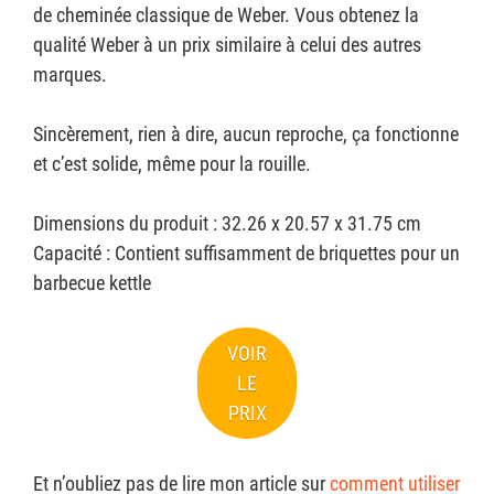
de cheminée classique de Weber. Vous obtenez la
qualité Weber à un prix similaire à celui des autres
marques.
Sincèrement, rien à dire, aucun reproche, ça fonctionne
et c’est solide, même pour la rouille.
Dimensions du produit : 32.26 x 20.57 x 31.75 cm
Capacité : Contient suffisamment de briquettes pour un
barbecue kettle
VOIR
LE
PRIX
Et n’oubliez pas de lire mon article sur
comment utiliser