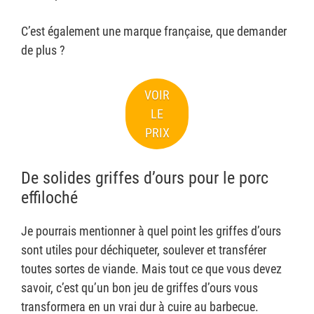
C’est également une marque française, que demander
de plus ?
VOIR
LE
PRIX
De solides griffes d’ours pour le porc
effiloché
Je pourrais mentionner à quel point les griffes d’ours
sont utiles pour déchiqueter, soulever et transférer
toutes sortes de viande. Mais tout ce que vous devez
savoir, c’est qu’un bon jeu de griffes d’ours vous
transformera en un vrai dur à cuire au barbecue.