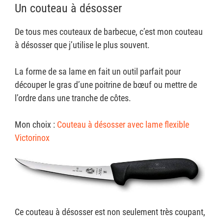
Un couteau à désosser
De tous mes couteaux de barbecue, c’est mon couteau
à désosser que j’utilise le plus souvent.
La forme de sa lame en fait un outil parfait pour
découper le gras d’une poitrine de bœuf ou mettre de
l’ordre dans une tranche de côtes.
Mon choix :
Couteau à désosser avec lame flexible
Victorinox
Ce couteau à désosser est non seulement très coupant,