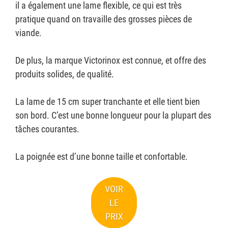
il a également une lame flexible, ce qui est très
pratique quand on travaille des grosses pièces de
viande.
De plus, la marque Victorinox est connue, et offre des
produits solides, de qualité.
La lame de 15 cm super tranchante et elle tient bien
son bord. C’est une bonne longueur pour la plupart des
tâches courantes.
La poignée est d’une bonne taille et confortable.
VOIR
LE
PRIX