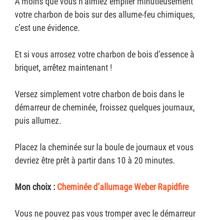
À moins que vous n’aimiez empiler minutieusement
votre charbon de bois sur des allume-feu chimiques,
c’est une évidence.
Et si vous arrosez votre charbon de bois d’essence à
briquet, arrêtez maintenant !
Versez simplement votre charbon de bois dans le
démarreur de cheminée, froissez quelques journaux,
puis allumez.
Placez la cheminée sur la boule de journaux et vous
devriez être prêt à partir dans 10 à 20 minutes.
Mon choix :
Cheminée d’allumage Weber Rapidfire
Vous ne pouvez pas vous tromper avec le démarreur