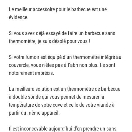
Le meilleur accessoire pour le barbecue est une
évidence.
Si vous avez déjà essayé de faire un barbecue sans
thermomètre, je suis désolé pour vous !
Si votre fumoir est équipé d’un thermomètre intégré au
couvercle, vous n’êtes pas à l’abri non plus. Ils sont
notoirement imprécis.
La meilleure solution est un thermomètre de barbecue
à double sonde qui vous permet de mesurer la
température de votre cuve et celle de votre viande à
partir du même appareil.
Il est inconcevable aujourd’hui d’en prendre un sans