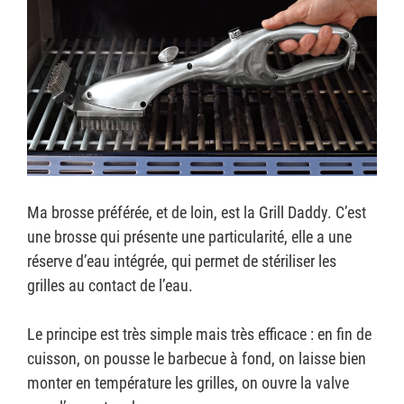
Ma brosse préférée, et de loin, est la Grill Daddy. C’est
une brosse qui présente une particularité, elle a une
réserve d’eau intégrée, qui permet de stériliser les
grilles au contact de l’eau.
Le principe est très simple mais très efficace : en fin de
cuisson, on pousse le barbecue à fond, on laisse bien
monter en température les grilles, on ouvre la valve