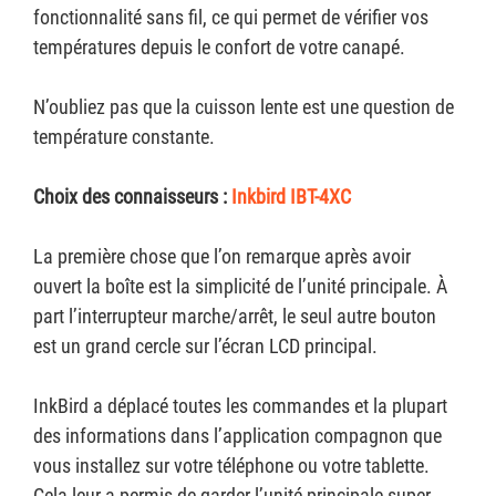
fonctionnalité sans fil, ce qui permet de vérifier vos
températures depuis le confort de votre canapé.
N’oubliez pas que la cuisson lente est une question de
température constante.
Choix des connaisseurs :
Inkbird IBT-4XC
La première chose que l’on remarque après avoir
ouvert la boîte est la simplicité de l’unité principale. À
part l’interrupteur marche/arrêt, le seul autre bouton
est un grand cercle sur l’écran LCD principal.
InkBird a déplacé toutes les commandes et la plupart
des informations dans l’application compagnon que
vous installez sur votre téléphone ou votre tablette.
Cela leur a permis de garder l’unité principale super