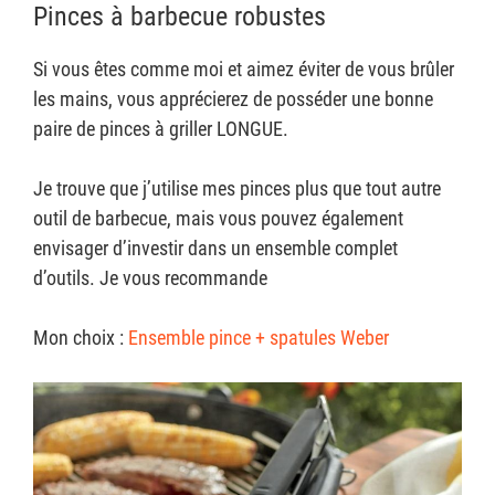
Pinces à barbecue robustes
Si vous êtes comme moi et aimez éviter de vous brûler
les mains, vous apprécierez de posséder une bonne
paire de pinces à griller LONGUE.
Je trouve que j’utilise mes pinces plus que tout autre
outil de barbecue, mais vous pouvez également
envisager d’investir dans un ensemble complet
d’outils. Je vous recommande
Mon choix :
Ensemble pince + spatules Weber