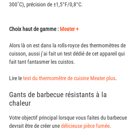
300˚C), précision de ±1,5°F/0,8°C.
Choix haut de gamme :
Meater +
Alors là on est dans la rolls-royce des thermomètres de
cuisson, aussi j’ai fait un test dédié de cet appareil qui
fait tant fantasmer les cuistos.
Lire le
test du thermomètre de cuisine Meater plus
.
Gants de barbecue résistants à la
chaleur
Votre objectif principal lorsque vous faites du barbecue
devrait être de créer une
délicieuse pièce fumée
.