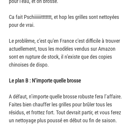
pour l’eau, et on brosse.
Ca fait Pschiiiiiittttttt, et hop les grilles sont nettoyées
pour de vrai.
Le problème, c’est qu’en France c’est difficile à trouver
actuellement, tous les modèles vendus sur Amazon
sont en rupture de stock, il n’existe que des copies
chinoises de dispo.
Le plan B : N’importe quelle brosse
A défaut, n’importe quelle brosse robuste fera l’affaire.
Faites bien chauffer les grilles pour brûler tous les
résidus, et frottez fort. Tout devrait partir, et vous ferez
un nettoyage plus poussé en début ou fin de saison.