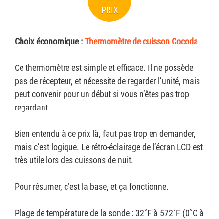
PRIX
Choix économique :
Thermomètre de cuisson Cocoda
Ce thermomètre est simple et efficace. Il ne possède
pas de récepteur, et nécessite de regarder l’unité, mais
peut convenir pour un début si vous n’êtes pas trop
regardant.
Bien entendu à ce prix là, faut pas trop en demander,
mais c’est logique. Le rétro-éclairage de l’écran LCD est
très utile lors des cuissons de nuit.
Pour résumer, c’est la base, et ça fonctionne.
Plage de température de la sonde : 32˚F à 572˚F (0˚C à