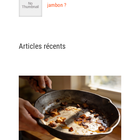
jambon ?
Articles récents