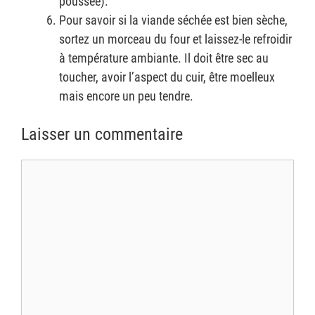
poussée).
Pour savoir si la viande séchée est bien sèche,
sortez un morceau du four et laissez-le refroidir
à température ambiante. Il doit être sec au
toucher, avoir l’aspect du cuir, être moelleux
mais encore un peu tendre.
Laisser un commentaire
Commentaire