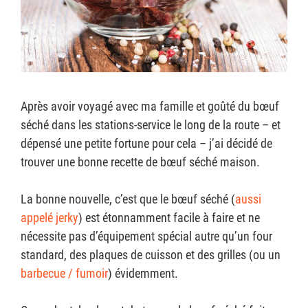
Après avoir voyagé avec ma famille et goûté du bœuf
séché dans les stations-service le long de la route – et
dépensé une petite fortune pour cela – j’ai décidé de
trouver une bonne recette de bœuf séché maison.
La bonne nouvelle, c’est que le bœuf séché (
aussi
appelé jerky
) est étonnamment facile à faire et ne
nécessite pas d’équipement spécial autre qu’un four
standard, des plaques de cuisson et des grilles (ou un
barbecue / fumoir
) évidemment.