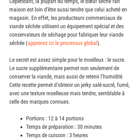
Cependant, la plupart du temps, le bœuf séché fait
maison est loin d’être aussi tendre que celui acheté en
magasin. En effet, les producteurs commerciaux de
viande séchée utilisent un équipement spécial et des
conservateurs de séchage pour fabriquer leur viande
séchée (
apprenez ici le processus global
).
Le secret est assez simple pour le moelleux : le sucre.
Le sucre supplémentaire permet non seulement de
conserver la viande, mais aussi de retenir l’humidité.
Cette recette permet d’obtenir un jerky salé-sucré, fumé,
avec une texture moelleuse mais tendre, semblable à
celle des marques connues.
Portions : 12 à 14 portions
Temps de préparation : 30 minutes
Temps de cuisson : 3 heures