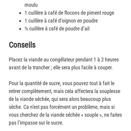
moulu
1 cuillère à café de flocons de piment rouge
1 cuillère à café d’oignon en poudre
½ cuillère à café de poudre d’ail
Conseils
Placez la viande au congélateur pendant 1 à 2 heures
avant de la trancher ; elle sera plus facile à couper.
Pour la quantité de sucre, vous pouvez tout à fait le
retirer complètement, mais cela affectera la souplesse
de la viande séchée, qui sera alors beaucoup plus
sèche. Ca n’est pas forcément un problème, mais si
vous cherchez de la viande séchée « souple », ne faites
pas l’impasse sur le sucre.