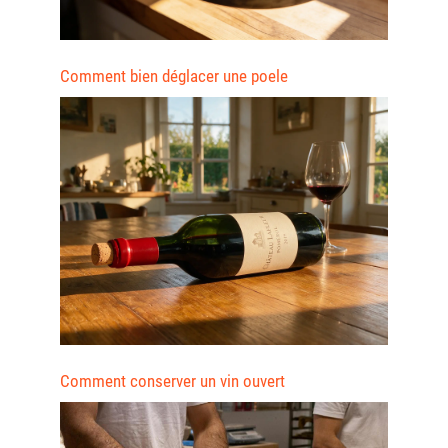
Comment bien déglacer une poele
Comment conserver un vin ouvert