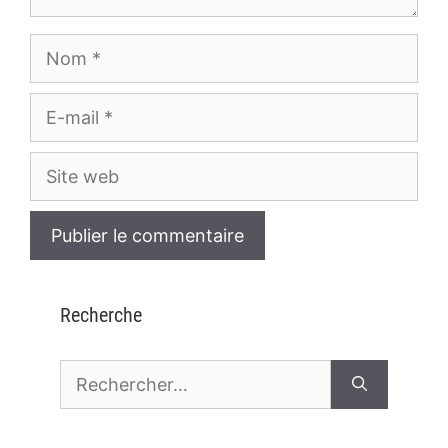
Nom
E-
mail
Site
web
Recherche
Rechercher :