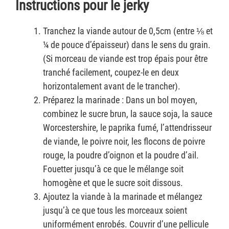
Instructions pour le jerky
Tranchez la viande autour de 0,5cm (entre ⅛ et
¼ de pouce d’épaisseur) dans le sens du grain.
(Si morceau de viande est trop épais pour être
tranché facilement, coupez-le en deux
horizontalement avant de le trancher).
Préparez la marinade : Dans un bol moyen,
combinez le sucre brun, la sauce soja, la sauce
Worcestershire, le paprika fumé, l’attendrisseur
de viande, le poivre noir, les flocons de poivre
rouge, la poudre d’oignon et la poudre d’ail.
Fouetter jusqu’à ce que le mélange soit
homogène et que le sucre soit dissous.
Ajoutez la viande à la marinade et mélangez
jusqu’à ce que tous les morceaux soient
uniformément enrobés. Couvrir d’une pellicule