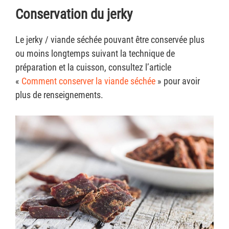
Conservation du jerky
Le jerky / viande séchée pouvant être conservée plus
ou moins longtemps suivant la technique de
préparation et la cuisson, consultez l’article
«
Comment conserver la viande séchée
» pour avoir
plus de renseignements.