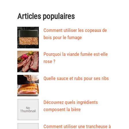
Articles populaires
Comment utiliser les copeaux de
bois pour le fumage
Pourquoi la viande fumée est-elle
rose ?
Quelle sauce et rubs pour ses ribs
Découvrez quels ingrédients
composent la bière
Comment utiliser une trancheuse à