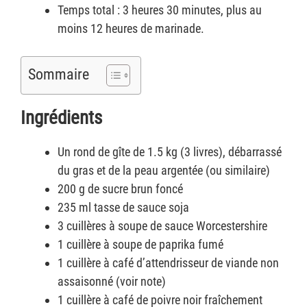
Temps total : 3 heures 30 minutes, plus au
moins 12 heures de marinade.
Sommaire
Ingrédients
Un rond de gîte de 1.5 kg (3 livres), débarrassé
du gras et de la peau argentée (ou similaire)
200 g de sucre brun foncé
235 ml tasse de sauce soja
3 cuillères à soupe de sauce Worcestershire
1 cuillère à soupe de paprika fumé
1 cuillère à café d’attendrisseur de viande non
assaisonné (voir note)
1 cuillère à café de poivre noir fraîchement