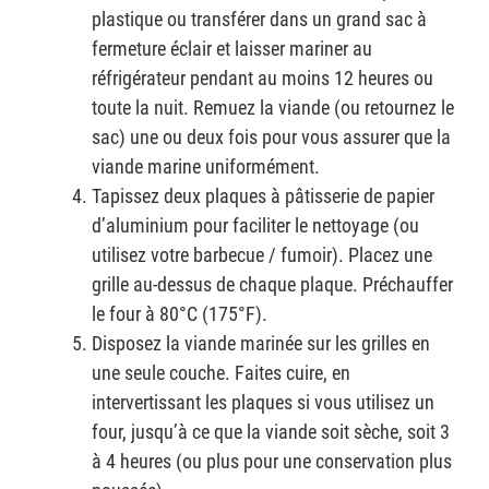
plastique ou transférer dans un grand sac à
fermeture éclair et laisser mariner au
réfrigérateur pendant au moins 12 heures ou
toute la nuit. Remuez la viande (ou retournez le
sac) une ou deux fois pour vous assurer que la
viande marine uniformément.
Tapissez deux plaques à pâtisserie de papier
d’aluminium pour faciliter le nettoyage (ou
utilisez votre barbecue / fumoir). Placez une
grille au-dessus de chaque plaque. Préchauffer
le four à 80°C (175°F).
Disposez la viande marinée sur les grilles en
une seule couche. Faites cuire, en
intervertissant les plaques si vous utilisez un
four, jusqu’à ce que la viande soit sèche, soit 3
à 4 heures (ou plus pour une conservation plus