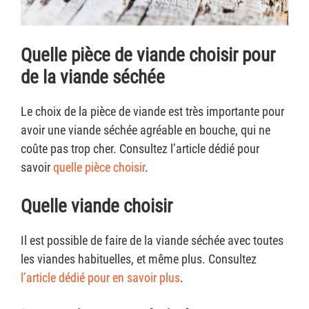
Quelle pièce de viande choisir pour
de la viande séchée
Le choix de la pièce de viande est très importante pour
avoir une viande séchée agréable en bouche, qui ne
coûte pas trop cher. Consultez l’article dédié pour
savoir
quelle pièce choisir
.
Quelle viande choisir
Il est possible de faire de la viande séchée avec toutes
les viandes habituelles, et même plus. Consultez
l’article dédié pour en savoir plus
.