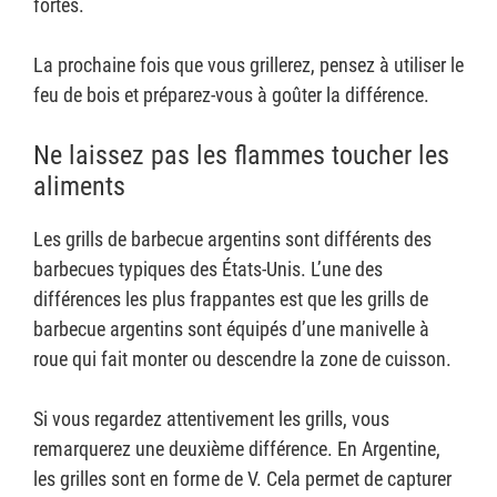
fortes.
La prochaine fois que vous grillerez, pensez à utiliser le
feu de bois et préparez-vous à goûter la différence.
Ne laissez pas les flammes toucher les
aliments
Les grills de barbecue argentins sont différents des
barbecues typiques des États-Unis. L’une des
différences les plus frappantes est que les grills de
barbecue argentins sont équipés d’une manivelle à
roue qui fait monter ou descendre la zone de cuisson.
Si vous regardez attentivement les grills, vous
remarquerez une deuxième différence. En Argentine,
les grilles sont en forme de V. Cela permet de capturer