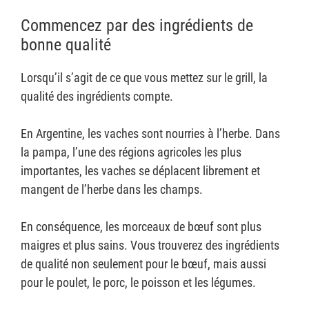
Commencez par des ingrédients de
bonne qualité
Lorsqu’il s’agit de ce que vous mettez sur le grill, la
qualité des ingrédients compte.
En Argentine, les vaches sont nourries à l’herbe. Dans
la pampa, l’une des régions agricoles les plus
importantes, les vaches se déplacent librement et
mangent de l’herbe dans les champs.
En conséquence, les morceaux de bœuf sont plus
maigres et plus sains. Vous trouverez des ingrédients
de qualité non seulement pour le bœuf, mais aussi
pour le poulet, le porc, le poisson et les légumes.