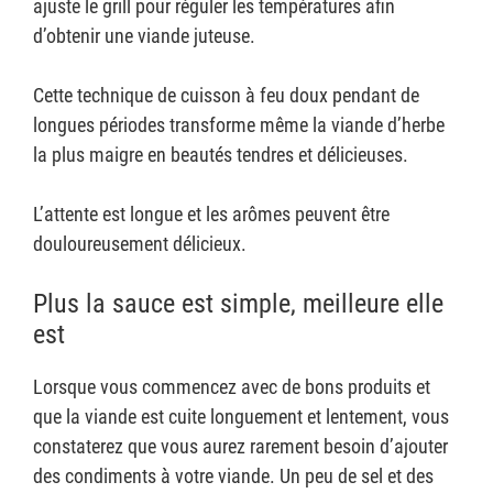
ajuste le grill pour réguler les températures afin
d’obtenir une viande juteuse.
Cette technique de cuisson à feu doux pendant de
longues périodes transforme même la viande d’herbe
la plus maigre en beautés tendres et délicieuses.
L’attente est longue et les arômes peuvent être
douloureusement délicieux.
Plus la sauce est simple, meilleure elle
est
Lorsque vous commencez avec de bons produits et
que la viande est cuite longuement et lentement, vous
constaterez que vous aurez rarement besoin d’ajouter
des condiments à votre viande. Un peu de sel et des