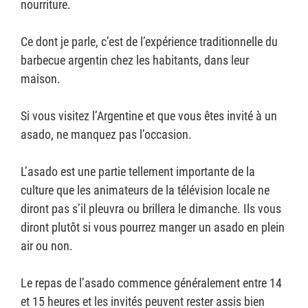
nourriture.
Ce dont je parle, c’est de l’expérience traditionnelle du
barbecue argentin chez les habitants, dans leur
maison.
Si vous visitez l’Argentine et que vous êtes invité à un
asado, ne manquez pas l’occasion.
L’asado est une partie tellement importante de la
culture que les animateurs de la télévision locale ne
diront pas s’il pleuvra ou brillera le dimanche. Ils vous
diront plutôt si vous pourrez manger un asado en plein
air ou non.
Le repas de l’asado commence généralement entre 14
et 15 heures et les invités peuvent rester assis bien