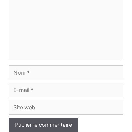
Nom
E-
mail
Site
web