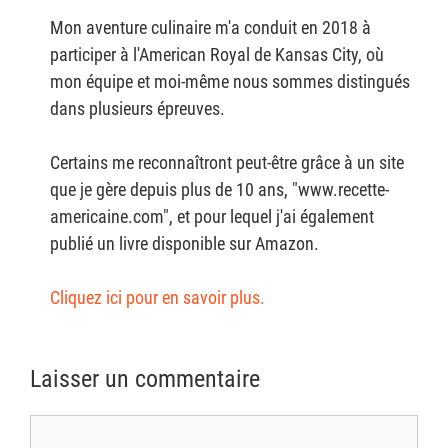
Mon aventure culinaire m'a conduit en 2018 à
participer à l'American Royal de Kansas City, où
mon équipe et moi-même nous sommes distingués
dans plusieurs épreuves.
Certains me reconnaîtront peut-être grâce à un site
que je gère depuis plus de 10 ans, "www.recette-
americaine.com", et pour lequel j'ai également
publié un livre disponible sur Amazon.
Cliquez ici pour en savoir plus.
Laisser un commentaire
Commentaire