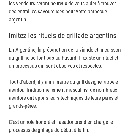
les vendeurs seront heureux de vous aider à trouver
des entrailles savoureuses pour votre barbecue
argentin.
Imitez les rituels de grillade argentins
En Argentine, la préparation de la viande et la cuisson
au grill ne se font pas au hasard. Il existe un rituel et
un processus qui sont observés et respectés.
Tout d’abord, il y a un maître du grill désigné, appelé
asador. Traditionnellement masculins, de nombreux
asadors ont appris leurs techniques de leurs pères et
grands-pères.
C’est un rôle honoré et l’asador prend en charge le
processus de grillage du début à la fin.