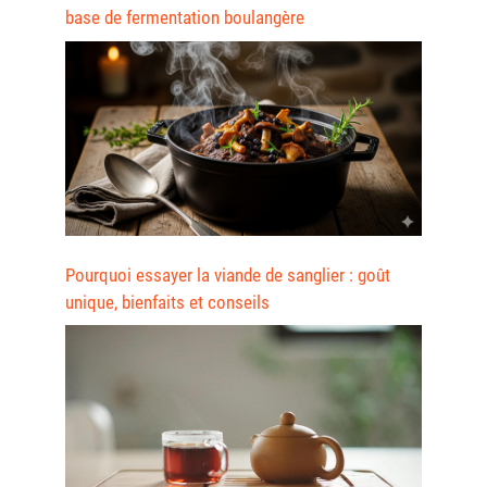
base de fermentation boulangère
Pourquoi essayer la viande de sanglier : goût
unique, bienfaits et conseils