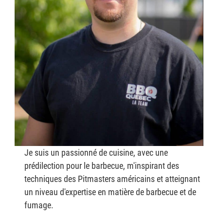
Je suis un passionné de cuisine, avec une
prédilection pour le barbecue, m'inspirant des
techniques des Pitmasters américains et atteignant
un niveau d'expertise en matière de barbecue et de
fumage.