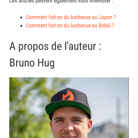
Ces articles peuvent également vous intéresser :
Comment fait-on du barbecue au Japon ?
Comment fait-on du barbecue au Brésil ?
A propos de l'auteur :
Bruno Hug