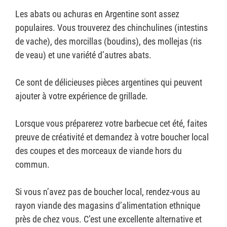
Les abats ou achuras en Argentine sont assez
populaires. Vous trouverez des chinchulines (intestins
de vache), des morcillas (boudins), des mollejas (ris
de veau) et une variété d’autres abats.
Ce sont de délicieuses pièces argentines qui peuvent
ajouter à votre expérience de grillade.
Lorsque vous préparerez votre barbecue cet été, faites
preuve de créativité et demandez à votre boucher local
des coupes et des morceaux de viande hors du
commun.
Si vous n’avez pas de boucher local, rendez-vous au
rayon viande des magasins d’alimentation ethnique
près de chez vous. C’est une excellente alternative et