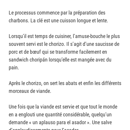
Le processus commence par la préparation des
charbons. La clé est une cuisson longue et lente.
Lorsqu’il est temps de cuisiner, l’amuse-bouche le plus
souvent servi est le chorizo. Il s’agit d’une saucisse de
porc et de bœuf qui se transforme facilement en
sandwich choripán lorsqu’elle est mangée avec du
pain.
Après le chorizo, on sert les abats et enfin les différents
morceaux de viande.
Une fois que la viande est servie et que tout le monde
en a englouti une quantité considérable, quelqu’un
demande « un aplauso para el asador ». Une salve