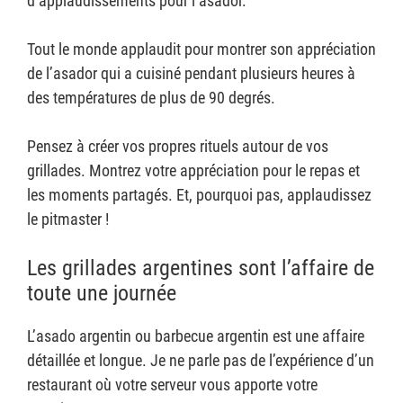
d’applaudissements pour l’asador.
Tout le monde applaudit pour montrer son appréciation
de l’asador qui a cuisiné pendant plusieurs heures à
des températures de plus de 90 degrés.
Pensez à créer vos propres rituels autour de vos
grillades. Montrez votre appréciation pour le repas et
les moments partagés. Et, pourquoi pas, applaudissez
le pitmaster !
Les grillades argentines sont l’affaire de
toute une journée
L’asado argentin ou barbecue argentin est une affaire
détaillée et longue. Je ne parle pas de l’expérience d’un
restaurant où votre serveur vous apporte votre