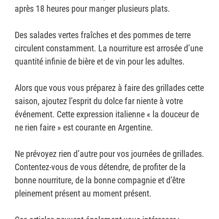
après 18 heures pour manger plusieurs plats.
Des salades vertes fraîches et des pommes de terre
circulent constamment. La nourriture est arrosée d’une
quantité infinie de bière et de vin pour les adultes.
Alors que vous vous préparez à faire des grillades cette
saison, ajoutez l’esprit du dolce far niente à votre
événement. Cette expression italienne « la douceur de
ne rien faire » est courante en Argentine.
Ne prévoyez rien d’autre pour vos journées de grillades.
Contentez-vous de vous détendre, de profiter de la
bonne nourriture, de la bonne compagnie et d’être
pleinement présent au moment présent.