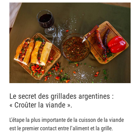
Le secret des grillades argentines :
« Croûter la viande ».
L’étape la plus importante de la cuisson de la viande
est le premier contact entre l’aliment et la grille.