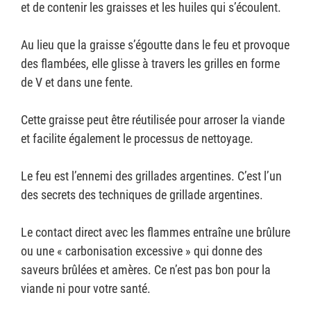
et de contenir les graisses et les huiles qui s’écoulent.
Au lieu que la graisse s’égoutte dans le feu et provoque
des flambées, elle glisse à travers les grilles en forme
de V et dans une fente.
Cette graisse peut être réutilisée pour arroser la viande
et facilite également le processus de nettoyage.
Le feu est l’ennemi des grillades argentines. C’est l’un
des secrets des techniques de grillade argentines.
Le contact direct avec les flammes entraîne une brûlure
ou une « carbonisation excessive » qui donne des
saveurs brûlées et amères. Ce n’est pas bon pour la
viande ni pour votre santé.