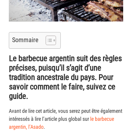
Sommaire
Le barbecue argentin suit des règles
précises, puisqu’il s’agit d’une
tradition ancestrale du pays. Pour
savoir comment le faire, suivez ce
guide.
Avant de lire cet article, vous serez peut être également
intéressés à lire l’article plus global sur
le barbecue
argentin, l’Asado
.