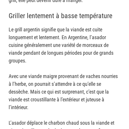
grill, elle peut devenir dure à manger.
Griller lentement à basse température
Le grill argentin signifie que la viande est cuite
longuement et lentement. En Argentine, l’asador
cuisine généralement une variété de morceaux de
viande pendant de longues périodes pour de grands
groupes.
Avec une viande maigre provenant de vaches nourries
à l’herbe, on pourrait s’attendre à ce qu’elle se
dessèche. Mais ce qui est surprenant, c’est que la
viande est croustillante à l’extérieur et juteuse à
l’intérieur.
L’asador déplace le charbon chaud sous la viande et