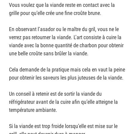
Vous voulez que la viande reste en contact avec la
grille pour qu’elle crée une fine croûte brune.
En observant l’asador ou le maître du gril, vous ne le
verrez pas retourner la viande. L’art consiste à cuire la
viande avec la bonne quantité de charbon pour obtenir
une belle croûte sans brûler la viande.
Cela demande de la pratique mais cela en vaut la peine
pour obtenir les saveurs les plus juteuses de la viande.
Un conseil à retenir est de sortir la viande du
réfrigérateur avant de la cuire afin qu’elle atteigne la
température ambiante.
Si la viande est trop froide lorsqu’elle est mise sur le