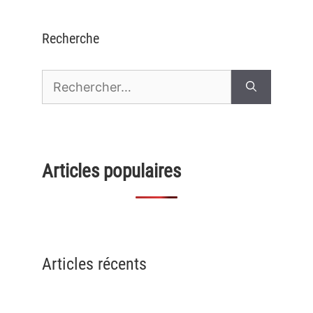
Recherche
Rechercher :
Articles populaires
Articles récents