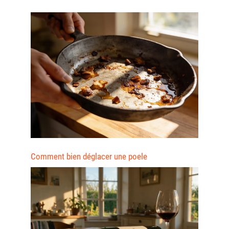
Comment bien déglacer une poele