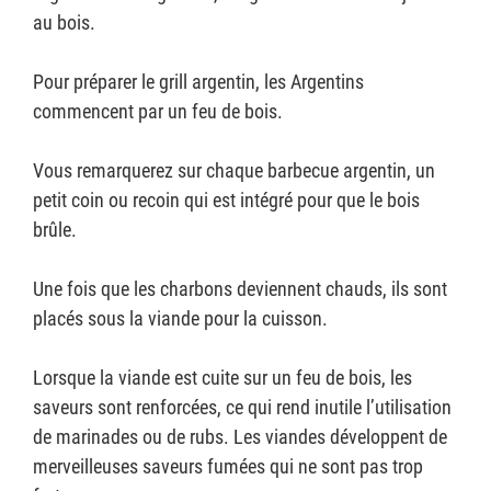
au bois.
Pour préparer le grill argentin, les Argentins
commencent par un feu de bois.
Vous remarquerez sur chaque barbecue argentin, un
petit coin ou recoin qui est intégré pour que le bois
brûle.
Une fois que les charbons deviennent chauds, ils sont
placés sous la viande pour la cuisson.
Lorsque la viande est cuite sur un feu de bois, les
saveurs sont renforcées, ce qui rend inutile l’utilisation
de marinades ou de rubs. Les viandes développent de
merveilleuses saveurs fumées qui ne sont pas trop