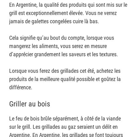
En Argentine, la qualité des produits qui sont mis sur le
grill est exceptionnellement élevée. Vous ne verrez
jamais de galettes congelées cuire là bas.
Cela signifie qu’au bout du compte, lorsque vous
mangerez les aliments, vous serez en mesure
d’apprécier grandement les saveurs et les textures.
Lorsque vous ferez des grillades cet été, achetez les
produits de la meilleure qualité possible et goûtez la
différence.
Griller au bois
Le feu de bois brûle séparément, à côté de la viande
sur le grill. Les grillades au gaz seraient un délit en
Argentine. En Argentine, les grillades se font toujours