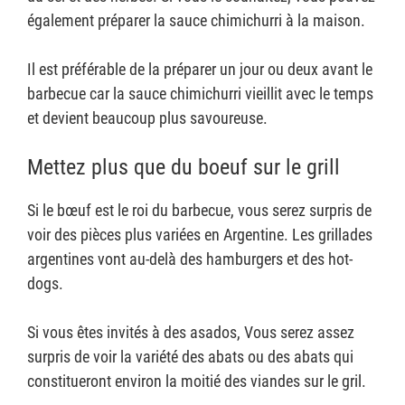
également préparer la sauce chimichurri à la maison.
Il est préférable de la préparer un jour ou deux avant le
barbecue car la sauce chimichurri vieillit avec le temps
et devient beaucoup plus savoureuse.
Mettez plus que du boeuf sur le grill
Si le bœuf est le roi du barbecue, vous serez surpris de
voir des pièces plus variées en Argentine. Les grillades
argentines vont au-delà des hamburgers et des hot-
dogs.
Si vous êtes invités à des asados, Vous serez assez
surpris de voir la variété des abats ou des abats qui
constitueront environ la moitié des viandes sur le gril.