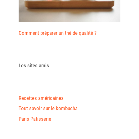
Comment préparer un thé de qualité ?
Les sites amis
Recettes américaines
Tout savoir sur le kombucha
Paris Patisserie