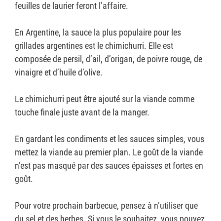
feuilles de laurier feront l’affaire.
En Argentine, la sauce la plus populaire pour les
grillades argentines est le chimichurri. Elle est
composée de persil, d’ail, d’origan, de poivre rouge, de
vinaigre et d’huile d’olive.
Le chimichurri peut être ajouté sur la viande comme
touche finale juste avant de la manger.
En gardant les condiments et les sauces simples, vous
mettez la viande au premier plan. Le goût de la viande
n’est pas masqué par des sauces épaisses et fortes en
goût.
Pour votre prochain barbecue, pensez à n’utiliser que
du sel et des herbes. Si vous le souhaitez, vous pouvez